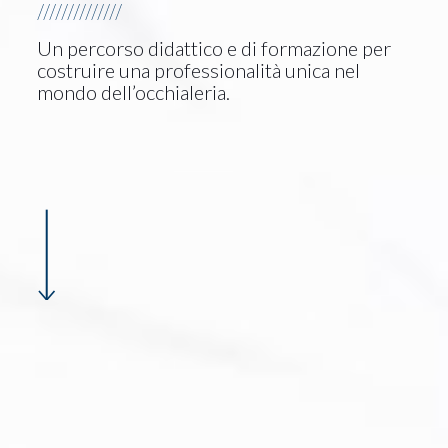
//////////////
Un percorso didattico e di formazione per
costruire una professionalità unica nel
mondo dell’occhialeria.