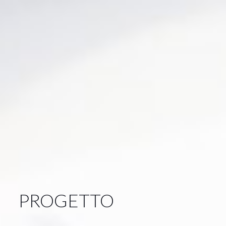
PROGETTO